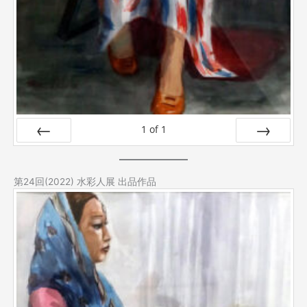
1
of
1
Prev
Next
第24回(2022) 水彩人展 出品作品