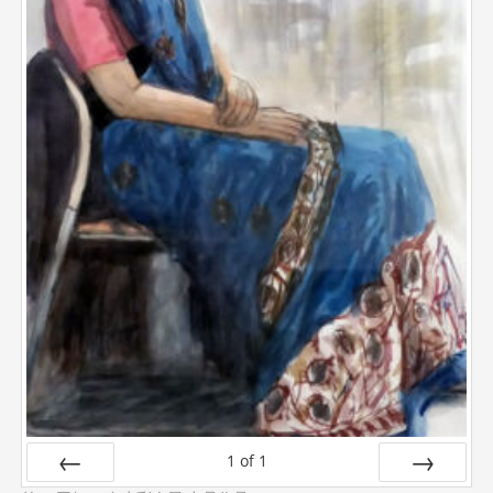
1
of
1