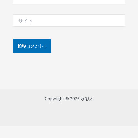
ー
ル
サ
イ
ト
Copyright © 2026 水彩人