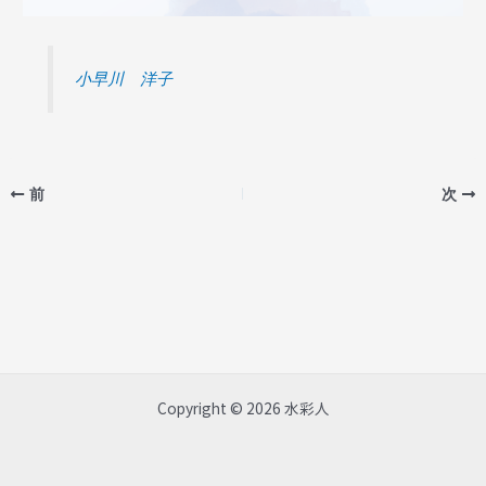
小早川 洋子
前
次
Copyright © 2026 水彩人