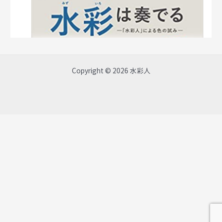
Copyright © 2026 水彩人