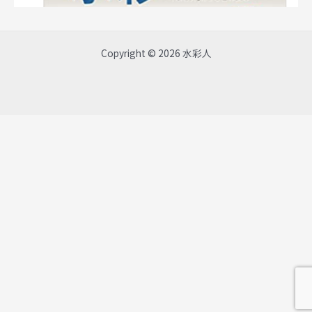
Copyright © 2026 水彩人