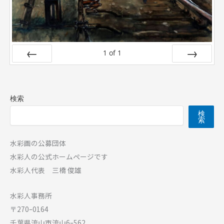
1
of
1
Prev
Next
検索
検
索
水彩画の公募団体
水彩人の公式ホームページです
水彩人代表 三橋 俊雄
水彩人事務所
〒270ｰ0164
千葉県流山市流山6ｰ562