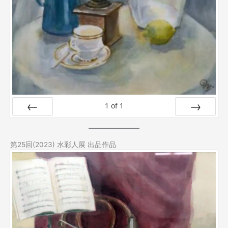
1
of
1
Prev
Next
第25回(2023) 水彩人展 出品作品