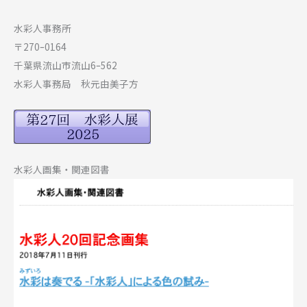
水彩人事務所
〒270ｰ0164
千葉県流山市流山6ｰ562
水彩人事務局 秋元由美子方
水彩人画集・関連図書